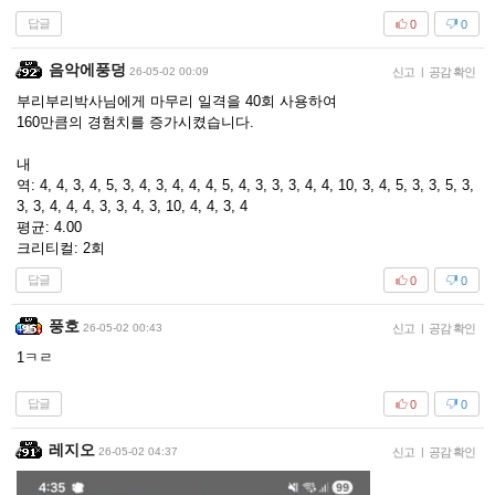
답글
0
0
음악에풍덩
26-05-02 00:09
신고
|
공감 확인
부리부리박사님에게 마무리 일격을 40회 사용하여
160만큼의 경험치를 증가시켰습니다.
내
역: 4, 4, 3, 4, 5, 3, 4, 3, 4, 4, 4, 5, 4, 3, 3, 3, 4, 4, 10, 3, 4, 5, 3, 3, 5, 3,
3, 3, 4, 4, 4, 3, 3, 4, 3, 10, 4, 4, 3, 4
평균: 4.00
크리티컬: 2회
답글
0
0
풍호
26-05-02 00:43
신고
|
공감 확인
1ㅋㄹ
답글
0
0
레지오
26-05-02 04:37
신고
|
공감 확인