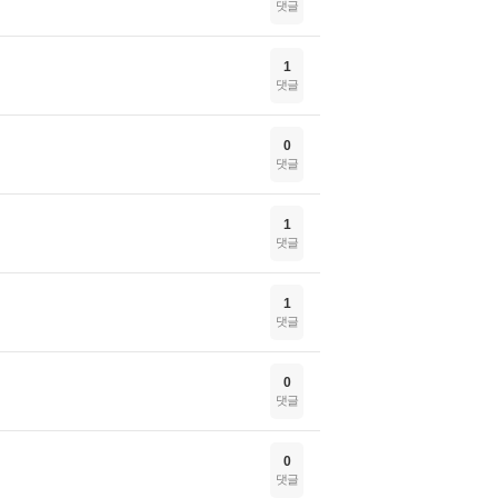
댓글
1
댓글
0
댓글
1
댓글
1
댓글
0
댓글
0
댓글