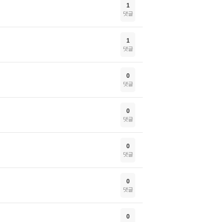
1
댓글
1
댓글
0
댓글
0
댓글
0
댓글
0
댓글
0