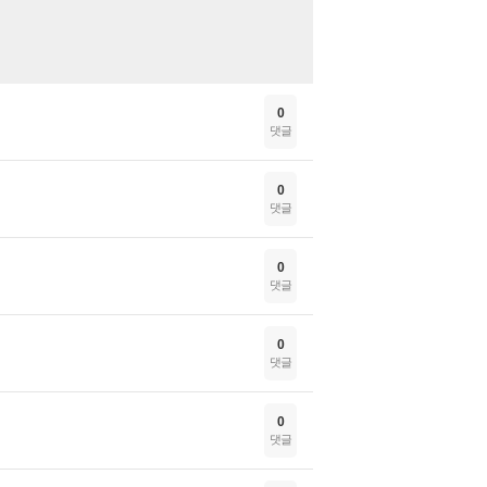
0
댓글
0
댓글
0
댓글
0
댓글
0
댓글