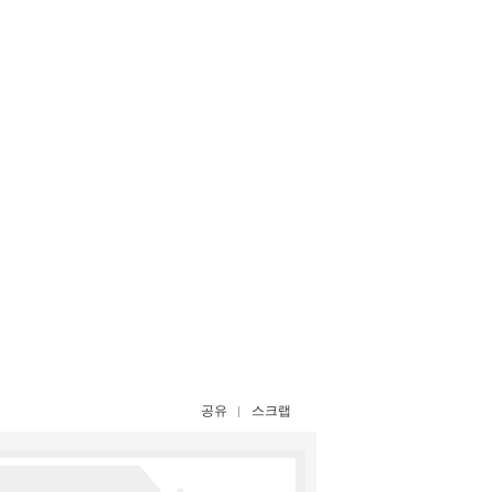
공유
스크랩