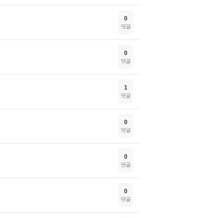
0
댓글
0
댓글
1
댓글
0
댓글
0
댓글
0
댓글