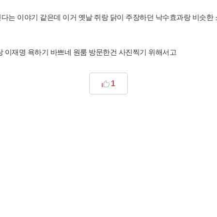
다는 이야기 같은데 이거 옛날 쥐랑 닭이 주장하던 낙수효과랑 비슷한 
당 이재명 욕하기 바쁘네 원룸 방문한건 사진찍기 위해서고
1