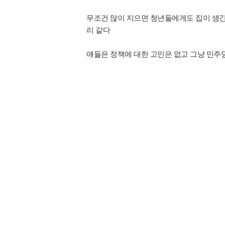
무조건 많이 지으면 청년들에게도 집이 생긴
리 같다
얘들은 정책에 대한 고민은 없고 그냥 민주