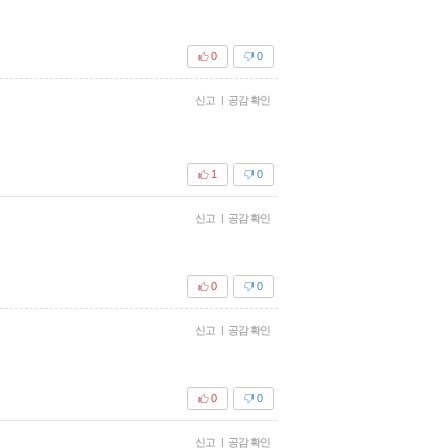
0
0
신고
|
공감 확인
1
0
신고
|
공감 확인
0
0
신고
|
공감 확인
0
0
신고
|
공감 확인