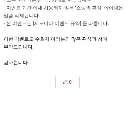
- 이벤트 기간 이내 사용되지 않은 ‘소탕의 흔적’ 아이템은
일괄 삭제됩니다.
- 본 이벤트는 [제노니아 이벤트 규약] 을 따릅니다.
이번 이벤트도 수호자 여러분의 많은 관심과 참여
부탁드립니다.
감사합니다.
0