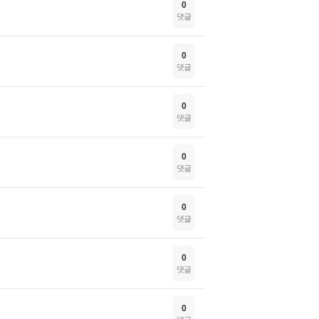
0
댓글
0
댓글
0
댓글
0
댓글
0
댓글
0
댓글
0