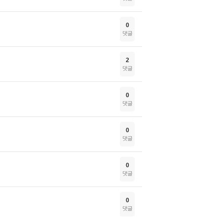
0
댓글
2
댓글
0
댓글
0
댓글
0
댓글
0
댓글