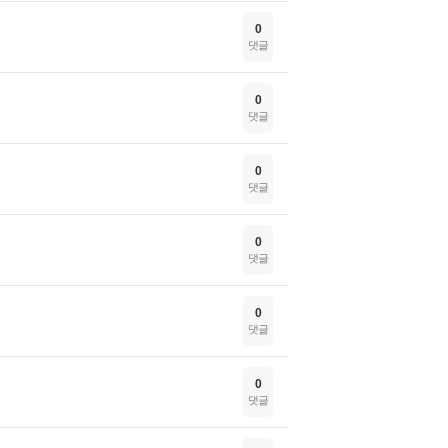
0
댓글
0
댓글
0
댓글
0
댓글
0
댓글
0
댓글