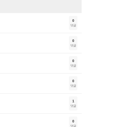
0
댓글
0
댓글
0
댓글
0
댓글
1
댓글
0
댓글