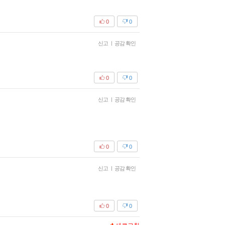
0
0
신고
|
공감 확인
0
0
신고
|
공감 확인
0
0
신고
|
공감 확인
0
0