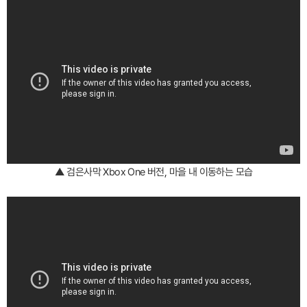
▲ 검은사막 Xbox One 버전, 마을 내 이동하는 모습