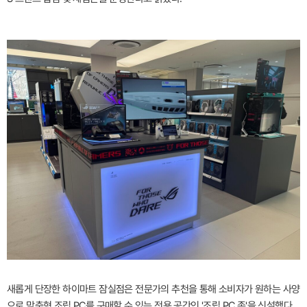
새롭게 단장한 하이마트 잠실점은 전문가의 추천을 통해 소비자가 원하는 사양
으로 맞춤형 조립 PC를 구매할 수 있는 전용 공간인 '조립 PC 존'을 신설했다.