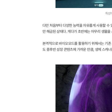
특성이
다만 처음부터 다양한 능력을 자유롭게 사용할 수 
만 해금된 상태다. 게다가 초반에는 아무리 생물을
본격적으로 바이오모드를 활용하기 위해서는 기존 스
도 중후반 성장 콘텐츠에 가까운 만큼, 생체 스캐