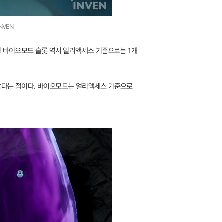
NVEN
형 바이오모드 슬롯 역시 얼리액세스 기준으로는 1개
 않다는 점이다. 바이오모드는 얼리액세스 기준으로