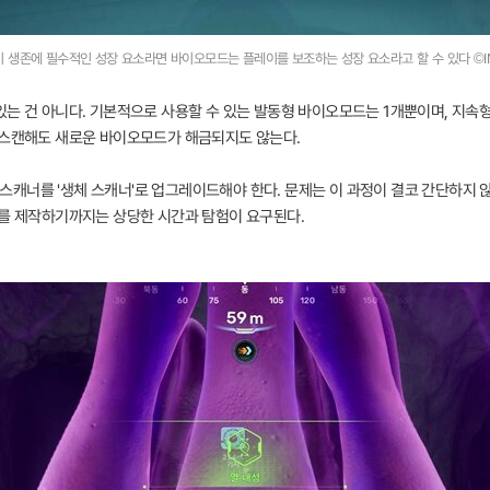
 생존에 필수적인 성장 요소라면 바이오모드는 플레이를 보조하는 성장 요소라고 할 수 있다 ©I
있는 건 아니다. 기본적으로 사용할 수 있는 발동형 바이오모드는 1개뿐이며, 지속
 스캔해도 새로운 바이오모드가 해금되지도 않는다.
캐너를 '생체 스캐너'로 업그레이드해야 한다. 문제는 이 과정이 결코 간단하지
너를 제작하기까지는 상당한 시간과 탐험이 요구된다.