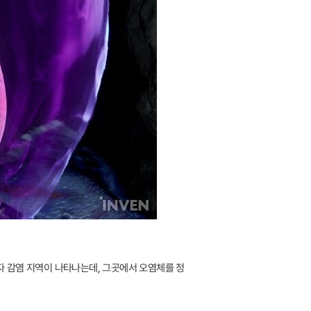
포자 감염 지역이 나타나는데, 그곳에서 오염체를 정