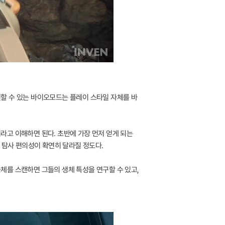
할 수 있는 바이오모드는 플레이 스타일 자체를 바
라고 이해하면 된다. 초반에 가장 먼저 얻게 되는
 탐사 편의성이 확연히 달라질 정도다.
체를 스캔하면 그들의 생체 특성을 연구할 수 있고,