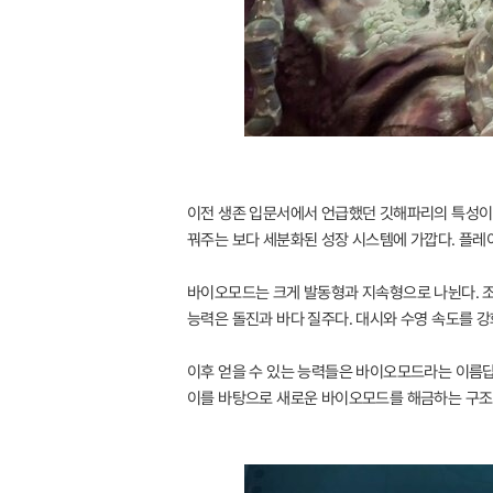
이전 생존 입문서에서 언급했던 깃해파리의 특성이 
꿔주는 보다 세분화된 성장 시스템에 가깝다. 플레
바이오모드는 크게 발동형과 지속형으로 나뉜다. 조
능력은 돌진과 바다 질주다. 대시와 수영 속도를 강
이후 얻을 수 있는 능력들은 바이오모드라는 이름답
이를 바탕으로 새로운 바이오모드를 해금하는 구조