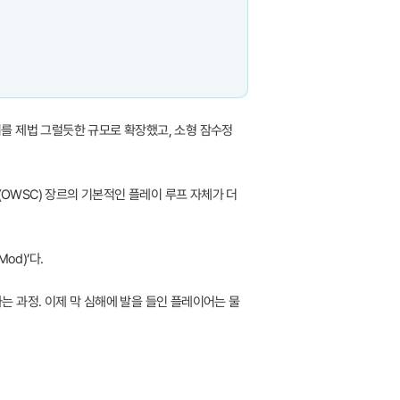
를 제법 그럴듯한 규모로 확장했고, 소형 잠수정
(OWSC) 장르의 기본적인 플레이 루프 자체가 더
od)’다.
 과정. 이제 막 심해에 발을 들인 플레이어는 물