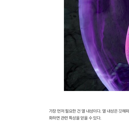
가장 먼저 필요한 건 열 내성이다. 열 내성은 깃해
화하면 관련 특성을 얻을 수 있다.