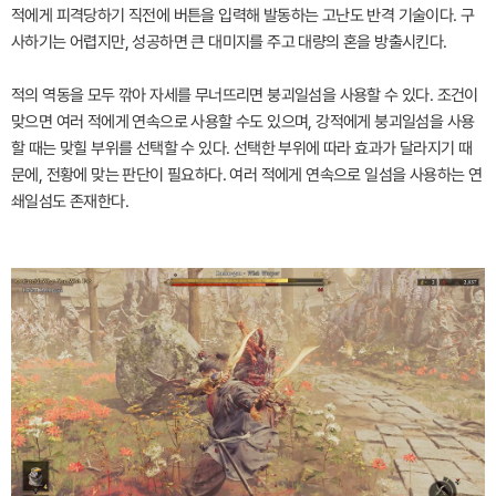
적에게 피격당하기 직전에 버튼을 입력해 발동하는 고난도 반격 기술이다. 구
사하기는 어렵지만, 성공하면 큰 대미지를 주고 대량의 혼을 방출시킨다.
적의 역동을 모두 깎아 자세를 무너뜨리면 붕괴일섬을 사용할 수 있다. 조건이
맞으면 여러 적에게 연속으로 사용할 수도 있으며, 강적에게 붕괴일섬을 사용
할 때는 맞힐 부위를 선택할 수 있다. 선택한 부위에 따라 효과가 달라지기 때
문에, 전황에 맞는 판단이 필요하다. 여러 적에게 연속으로 일섬을 사용하는 연
쇄일섬도 존재한다.