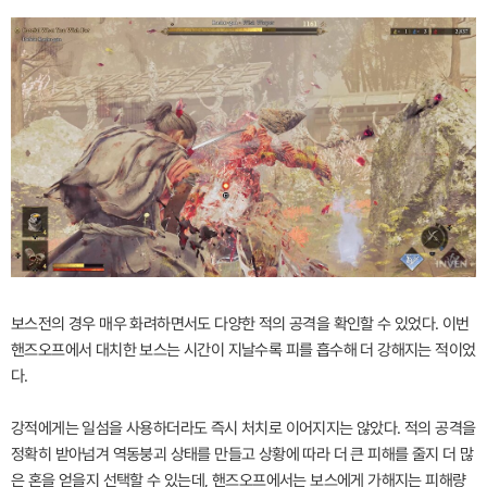
보스전의 경우 매우 화려하면서도 다양한 적의 공격을 확인할 수 있었다. 이번
핸즈오프에서 대치한 보스는 시간이 지날수록 피를 흡수해 더 강해지는 적이었
다.
강적에게는 일섬을 사용하더라도 즉시 처치로 이어지지는 않았다. 적의 공격을
정확히 받아넘겨 역동붕괴 상태를 만들고 상황에 따라 더 큰 피해를 줄지 더 많
은 혼을 얻을지 선택할 수 있는데, 핸즈오프에서는 보스에게 가해지는 피해량