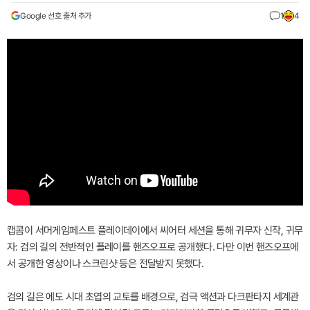
Google 선호 출처 추가
1
4
캡콤이 서머게임페스트 플레이데이에서 씨어터 세션을 통해 귀무자 신작, 귀무
자: 검의 길의 전반적인 플레이를 핸즈오프로 공개했다. 다만 이번 핸즈오프에
서 공개한 영상이나 스크린샷 등은 전달받지 못했다.
검의 길은 에도 시대 초엽의 교토를 배경으로, 검극 액션과 다크판타지 세계관