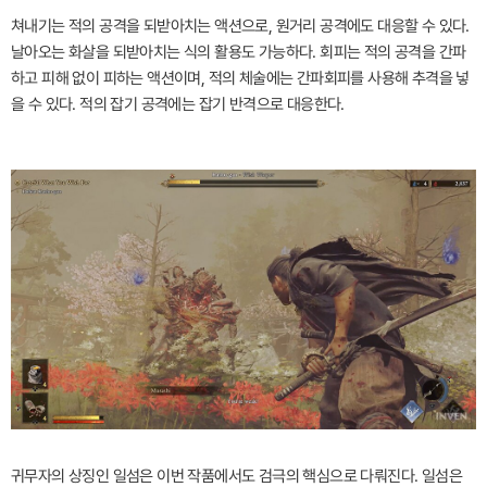
쳐내기는 적의 공격을 되받아치는 액션으로, 원거리 공격에도 대응할 수 있다.
날아오는 화살을 되받아치는 식의 활용도 가능하다. 회피는 적의 공격을 간파
하고 피해 없이 피하는 액션이며, 적의 체술에는 간파회피를 사용해 추격을 넣
을 수 있다. 적의 잡기 공격에는 잡기 반격으로 대응한다.
귀무자의 상징인 일섬은 이번 작품에서도 검극의 핵심으로 다뤄진다. 일섬은