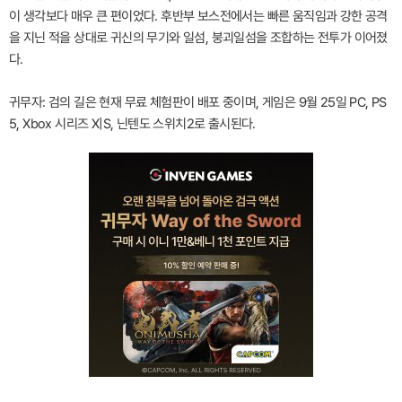
이 생각보다 매우 큰 편이었다. 후반부 보스전에서는 빠른 움직임과 강한 공격
을 지닌 적을 상대로 귀신의 무기와 일섬, 붕괴일섬을 조합하는 전투가 이어졌
다.
귀무자: 검의 길은 현재 무료 체험판이 배포 중이며, 게임은 9월 25일 PC, PS
5, Xbox 시리즈 X|S, 닌텐도 스위치2로 출시된다.