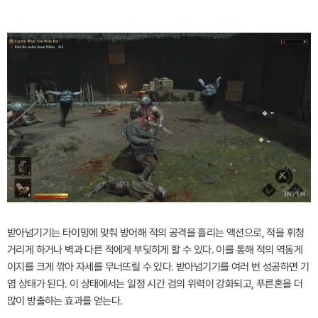
받아넘기기는 타이밍에 맞춰 방어해 적의 공격을 흘리는 액션으로, 적을 휘청
거리게 하거나 벽과 다른 적에게 부딪히게 할 수 있다. 이를 통해 적의 역동게
이지를 크게 깎아 자세를 무너뜨릴 수 있다. 받아넘기기를 여러 번 성공하면 기
염 상태가 된다. 이 상태에서는 일정 시간 검의 위력이 강화되고, 푸른혼을 더
많이 방출하는 효과를 얻는다.