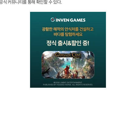
공식 커뮤니티를 통해 확인할 수 있다.