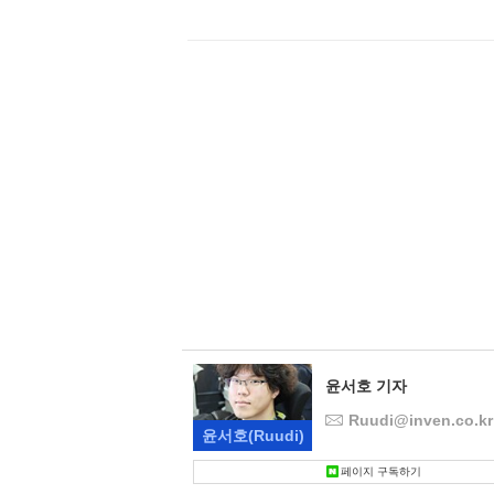
윤서호 기자
Ruudi@inven.co.kr
윤서호
(Ruudi)
페이지 구독하기