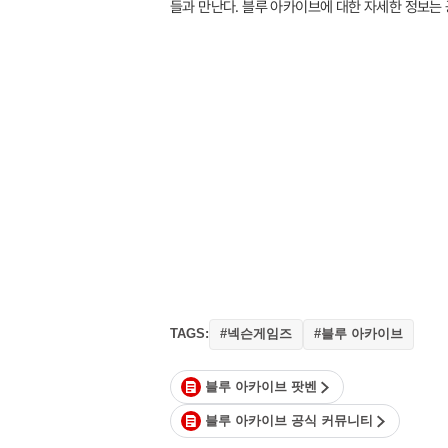
들과 만난다. 블루 아카이브에 대한 자세한 정보는 
TAGS:
#넥슨게임즈
#블루 아카이브
블루 아카이브 팟벤
블루 아카이브 공식 커뮤니티