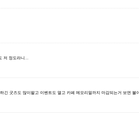
 저 정도라니...
 아 하긴 굿즈도 많이팔고 이벤트도 열고 카페 메모리얼까지 마감되는거 보면 