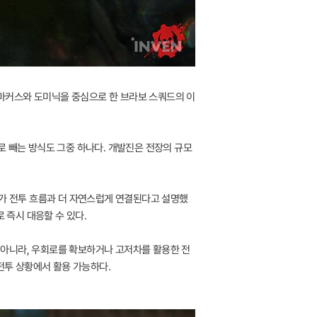
고 마커스와 도미닉을 중심으로 한 브라보 스쿼드의 이
로 빼는 방식도 그중 하나다. 개발진은 전장의 규모
치가 전투 흐름과 더 자연스럽게 연결된다고 설명했
 즉시 대응할 수 있다.
이 아니라, 우회로를 확보하거나 고저차를 활용한 전
전투 상황에서 활용 가능하다.