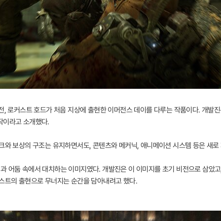
전, 로커스트 호드가 처음 지상에 출현한 이머전스 데이를 다루는 작품이다. 개발진
작이라고 소개했다.
스크와 보상의 구조는 유지하면서도, 콘텐츠와 메커닉, 애니메이션 시스템 등은 새로
과 어둠 속에서 대치하는 이미지였다. 개발진은 이 이미지를 초기 비전으로 삼았고
커스트의 출현으로 무너지는 순간을 담아내려고 했다.