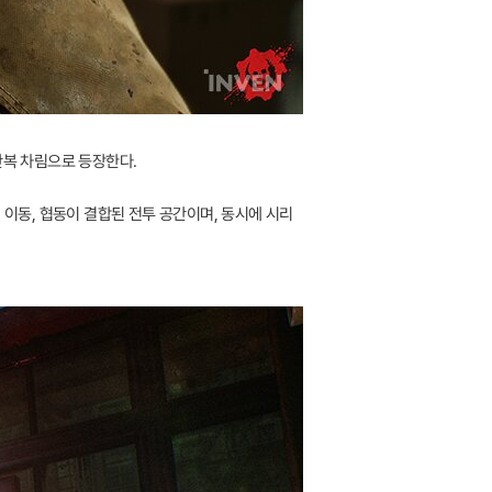
간복 차림으로 등장한다.
 이동, 협동이 결합된 전투 공간이며, 동시에 시리