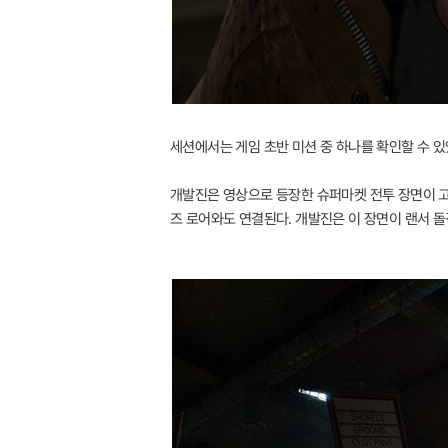
세션에서는 게임 초반 미션 중 하나를 확인할 수 있
개발진은 영상으로 등장한 슈퍼마켓 전투 장면이 고전
즈 로어와도 연결된다. 개발진은 이 장면이 랜서 