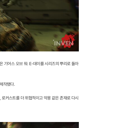
은 기어스 오브 워: E-데이를 시리즈의 뿌리로 돌아
 제작됐다.
, 로커스트를 더 위협적이고 악몽 같은 존재로 다시