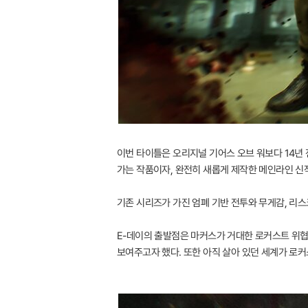
이번 타이틀은 오리지널 기어스 오브 워보다 14년 
가는 작품이자, 완전히 새롭게 제작한 메인라인 신
기존 시리즈가 가진 엄폐 기반 전투와 무게감, 리
E-데이의 출발점은 마커스가 거대한 로커스트 위협
보여주고자 했다. 또한 아직 살아 있던 세계가 로