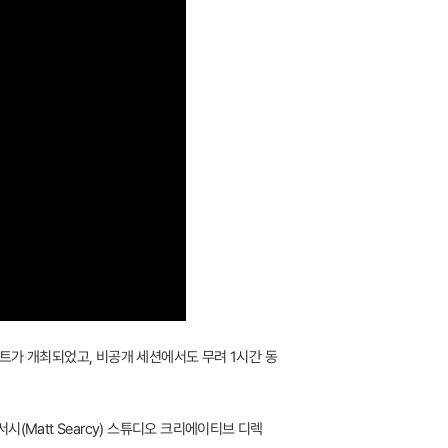
렉트가 개최되었고, 비공개 세션에서도 무려 1시간 동
(Matt Searcy) 스튜디오 크리에이티브 디렉