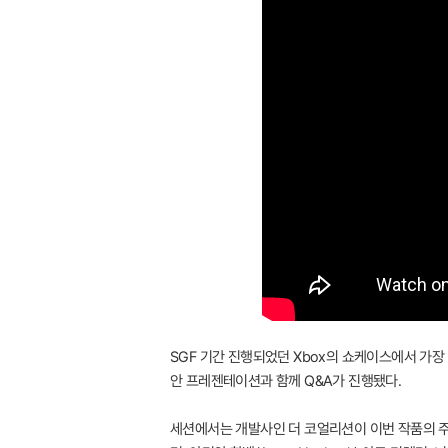
SGF 기간 진행되었던 Xbox의 쇼케이스에서 가장 
안 프레젠테이션과 함께 Q&A가 진행됐다.
세션에서는 개발사인 더 코얼리션이 이번 작품의 주요