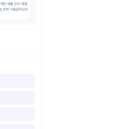
출액은 매출 인식 계절
사업 관련 사용권자산상