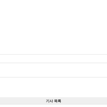
기사 목록